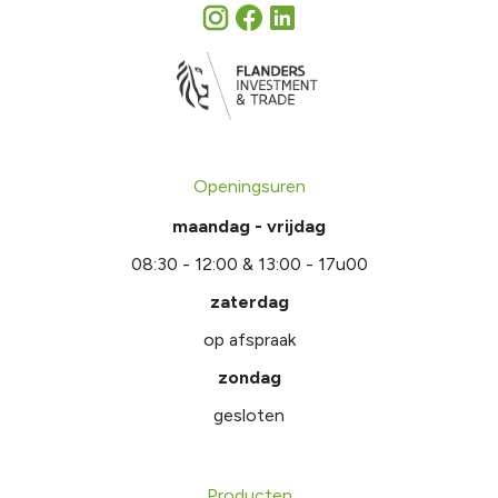
Openingsuren
maandag - vrijdag
08:30 - 12:00 & 13:00 - 17u00
zaterdag
op afspraak
zondag
gesloten
Producten