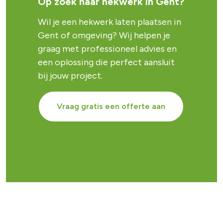
Op zoek naar hekwerk in Gent?
Wil je een hekwerk laten plaatsen in
Gent of omgeving? Wij helpen je
graag met professioneel advies en
een oplossing die perfect aansluit
bij jouw project.
Vraag gratis een offerte aan