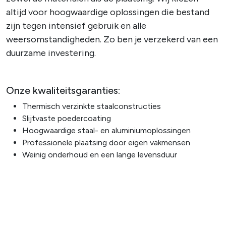
altijd voor hoogwaardige oplossingen die bestand
zijn tegen intensief gebruik en alle
weersomstandigheden. Zo ben je verzekerd van een
duurzame investering.
Onze kwaliteitsgaranties:
Thermisch verzinkte staalconstructies
Slijtvaste poedercoating
Hoogwaardige staal- en aluminiumoplossingen
Professionele plaatsing door eigen vakmensen
Weinig onderhoud en een lange levensduur