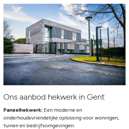
Ons aanbod hekwerk in Gent
Paneelhekwerk:
Een moderne en
onderhoudsvriendelijke oplossing voor woningen,
tuinen en bedrijfsomgevingen.