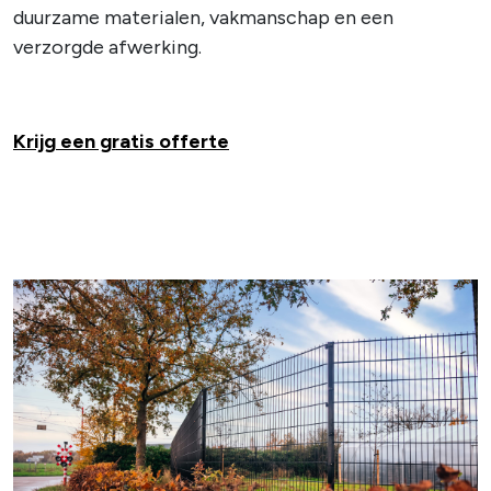
duurzame materialen, vakmanschap en een
verzorgde afwerking.
Krijg een gratis offerte