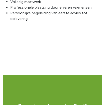
Volledig maatwerk
Professionele plaatsing door ervaren vakmensen
Persoonlijke begeleiding van eerste advies tot
oplevering