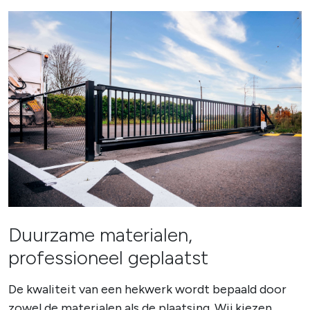
Duurzame materialen,
professioneel geplaatst
De kwaliteit van een hekwerk wordt bepaald door
zowel de materialen als de plaatsing. Wij kiezen