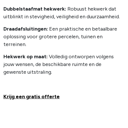
Dubbelstaafmat hekwerk:
Robuust hekwerk dat
uitblinkt in stevigheid, veiligheid en duurzaamheid.
Draadafsluitingen:
Een praktische en betaalbare
oplossing voor grotere percelen, tuinen en
terreinen.
Hekwerk op maat:
Volledig ontworpen volgens
jouw wensen, de beschikbare ruimte en de
gewenste uitstraling.
Krijg een gratis offerte