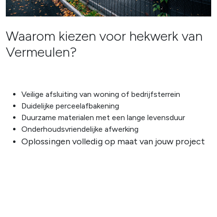
Waarom kiezen voor hekwerk van
Vermeulen?
Veilige afsluiting van woning of bedrijfsterrein
Duidelijke perceelafbakening
Duurzame materialen met een lange levensduur
Onderhoudsvriendelijke afwerking
Oplossingen volledig op maat van jouw project