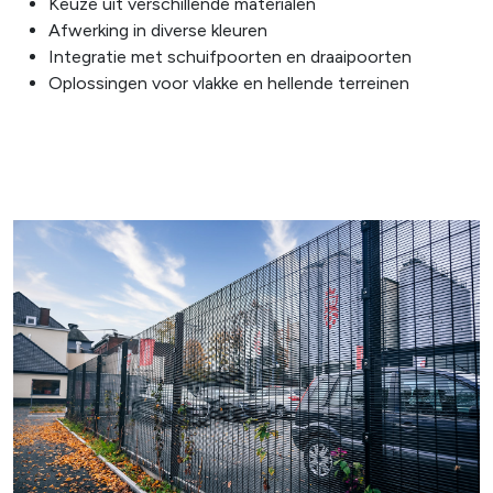
Keuze uit verschillende materialen
Afwerking in diverse kleuren
Integratie met schuifpoorten en draaipoorten
Oplossingen voor vlakke en hellende terreinen