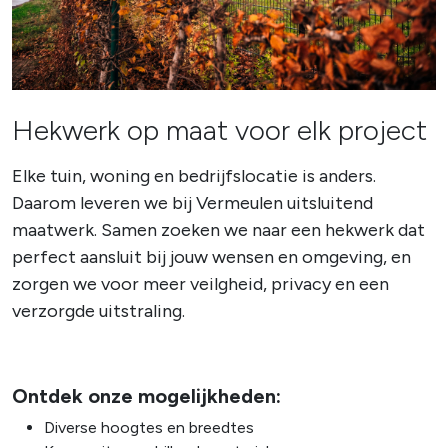
Hekwerk op maat voor elk project
Elke tuin, woning en bedrijfslocatie is anders.
Daarom leveren we bij Vermeulen uitsluitend
maatwerk. Samen zoeken we naar een hekwerk dat
perfect aansluit bij jouw wensen en omgeving, en
zorgen we voor meer veilgheid, privacy en een
verzorgde uitstraling.
Ontdek onze mogelijkheden:
Diverse hoogtes en breedtes