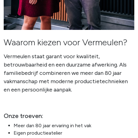
Waarom kiezen voor Vermeulen?
Vermeulen staat garant voor kwaliteit,
betrouwbaarheid en een duurzame afwerking. Als
familiebedrijf combineren we meer dan 80 jaar
vakmanschap met moderne productietechnieken
en een persoonlijke aanpak.
Onze troeven:
Meer dan 80 jaar ervaring in het vak
Eigen productieatelier