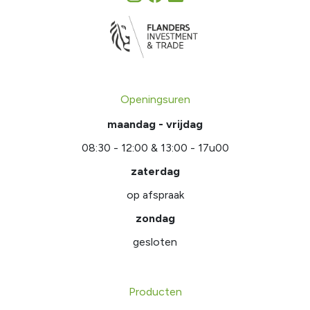
Openingsuren
maandag - vrijdag
08:30 - 12:00 & 13:00 - 17u00
zaterdag
op afspraak
zondag
gesloten
Producten