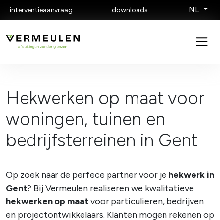
NL
interventieaanvraag
downloads
Hekwerken op maat voor
woningen, tuinen en
bedrijfsterreinen in Gent
Op zoek naar de perfece partner voor je
hekwerk in
Gent
? Bij Vermeulen realiseren we kwalitatieve
hekwerken op maat
voor particulieren, bedrijven
en projectontwikkelaars. Klanten mogen rekenen op