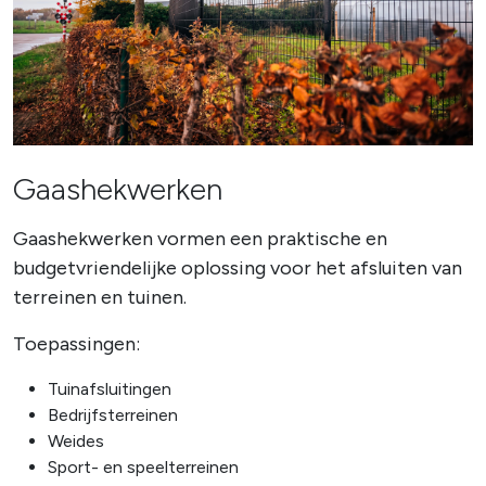
Gaashekwerken
Gaashekwerken vormen een praktische en
budgetvriendelijke oplossing voor het afsluiten van
terreinen en tuinen.
Toepassingen:
Tuinafsluitingen
Bedrijfsterreinen
Weides
Sport- en speelterreinen