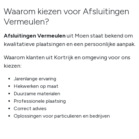
Waarom kiezen voor Afsluitingen
Vermeulen?
Afsluitingen Vermeulen
uit Moen staat bekend om
kwalitatieve plaatsingen en een persoonlijke aanpak.
Waarom klanten uit Kortrijk en omgeving voor ons
kiezen:
Jarenlange ervaring
Hekwerken op maat
Duurzame materialen
Professionele plaatsing
Correct advies
Oplossingen voor particulieren en bedrijven