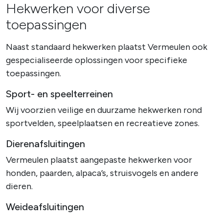
Hekwerken voor diverse
toepassingen
Naast standaard hekwerken plaatst Vermeulen ook
gespecialiseerde oplossingen voor specifieke
toepassingen.
Sport- en speelterreinen
Wij voorzien veilige en duurzame hekwerken rond
sportvelden, speelplaatsen en recreatieve zones.
Dierenafsluitingen
Vermeulen plaatst aangepaste hekwerken voor
honden, paarden, alpaca’s, struisvogels en andere
dieren.
Weideafsluitingen