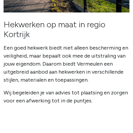
Hekwerken op maat in regio
Kortrijk
Een goed hekwerk biedt niet alleen bescherming en
veiligheid, maar bepaalt ook mee de uitstraling van
jouw eigendom. Daarom biedt Vermeulen een
uitgebreid aanbod aan hekwerken in verschillende
stijlen, materialen en toepassingen.
Wij begeleiden je van advies tot plaatsing en zorgen
voor een afwerking tot in de puntjes.