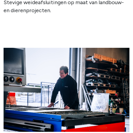
Stevige weideafsluitingen op maat van landbouw-
en dierenprojecten.