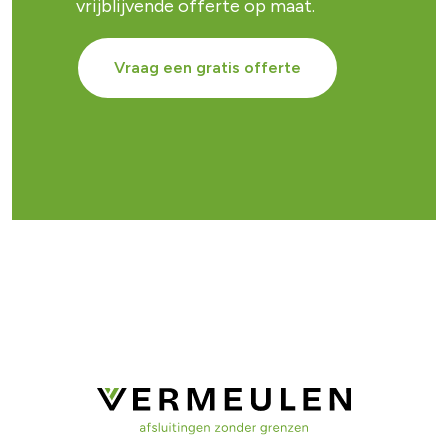
vrijblijvende offerte op maat.
Vraag een gratis offerte