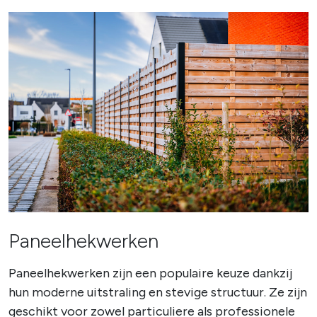
Paneelhekwerken
Paneelhekwerken zijn een populaire keuze dankzij
hun moderne uitstraling en stevige structuur. Ze zijn
geschikt voor zowel particuliere als professionele