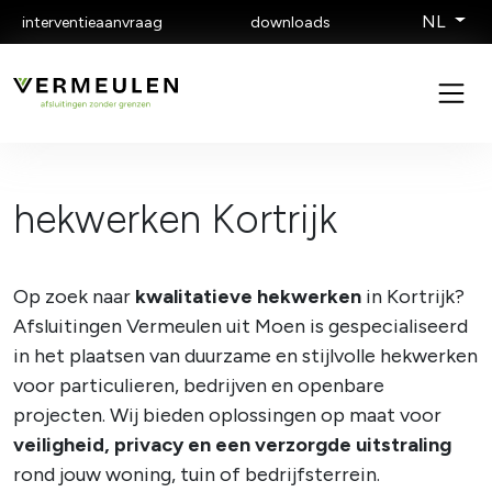
NL
interventieaanvraag
downloads
hekwerken Kortrijk
Op zoek naar
kwalitatieve hekwerken
in Kortrijk?
Afsluitingen Vermeulen
uit Moen is gespecialiseerd
in het plaatsen van duurzame en stijlvolle hekwerken
voor particulieren, bedrijven en openbare
projecten. Wij bieden oplossingen op maat voor
veiligheid, privacy en een verzorgde uitstraling
rond jouw woning, tuin of bedrijfsterrein.