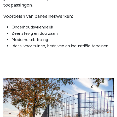
toepassingen.
Voordelen van paneelhekwerken:
Onderhoudsvriendelijk
Zeer stevig en duurzaam
Moderne uitstraling
Ideaal voor tuinen, bedrijven en industriële terreinen