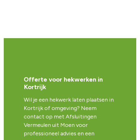
Offerte voor hekwerken in
Kortrijk
Wil je een hekwerk laten plaatsen in
Kortrijk of omgeving? Neem
contact op met Afsluitingen
Vermeulen uit Moen voor
professioneel advies en een