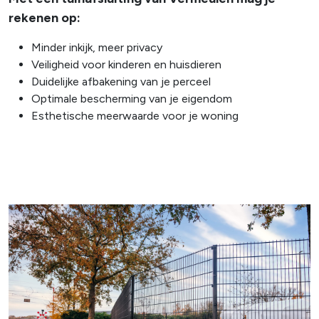
rekenen op:
Minder inkijk, meer privacy
Veiligheid voor kinderen en huisdieren
Duidelijke afbakening van je perceel
Optimale bescherming van je eigendom
Esthetische meerwaarde voor je woning