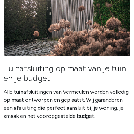
Tuinafsluiting op maat van je tuin
en je budget
Alle tuinafsluitingen van Vermeulen worden volledig
op maat ontworpen en geplaatst. Wij garanderen
een afsluiting die perfect aansluit bij je woning, je
smaak en het vooropgestelde budget.