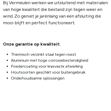
Bij Vermeulen werken we uitsluitend met materialen
van hoge kwaliteit die bestand zijn tegen weer en
wind. Zo geniet je jarenlang van een afsluiting die
mooi blijft en perfect functioneert.
Onze garantie op kwaliteit:
Thermisch verzinkt staal tegen roest
Aluminium met hoge corrosiebestendigheid
Poedercoating voor krasvaste afwerking
Houtsoorten geschikt voor buitengebruik
Onderhoudsarme oplossingen