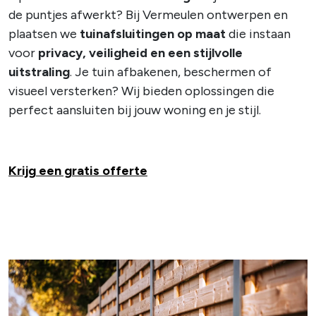
de puntjes afwerkt? Bij Vermeulen ontwerpen en
plaatsen we
tuinafsluitingen op maat
die instaan
voor
privacy, veiligheid en een stijlvolle
uitstraling
. Je tuin afbakenen, beschermen of
visueel versterken? Wij bieden oplossingen die
perfect aansluiten bij jouw woning en je stijl.
Krijg een gratis offerte