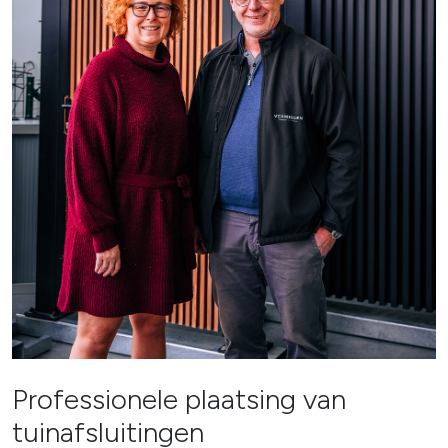
Professionele plaatsing van
tuinafsluitingen