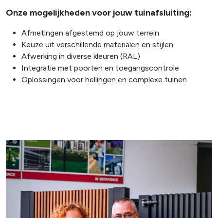
Onze mogelijkheden voor jouw tuinafsluiting:
Afmetingen afgestemd op jouw terrein
Keuze uit verschillende materialen en stijlen
Afwerking in diverse kleuren (RAL)
Integratie met poorten en toegangscontrole
Oplossingen voor hellingen en complexe tuinen