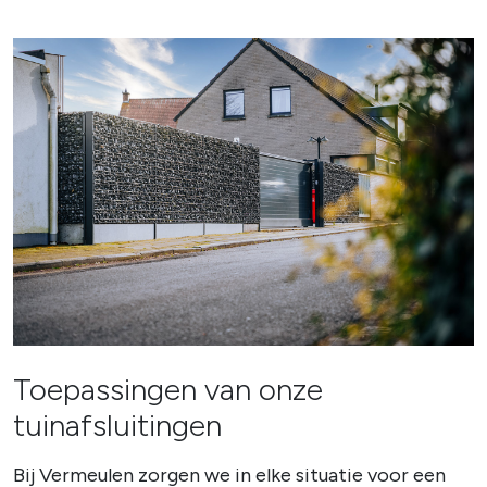
Toepassingen van onze
tuinafsluitingen
Bij Vermeulen zorgen we in elke situatie voor een