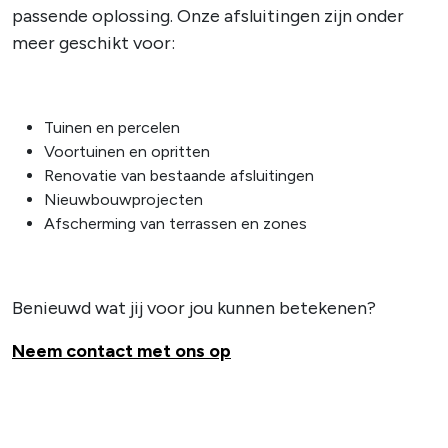
passende oplossing. Onze afsluitingen zijn onder
meer geschikt voor:
Tuinen en percelen
Voortuinen en opritten
Renovatie van bestaande afsluitingen
Nieuwbouwprojecten
Afscherming van terrassen en zones
Benieuwd wat jij voor jou kunnen betekenen?
Neem contact met ons op