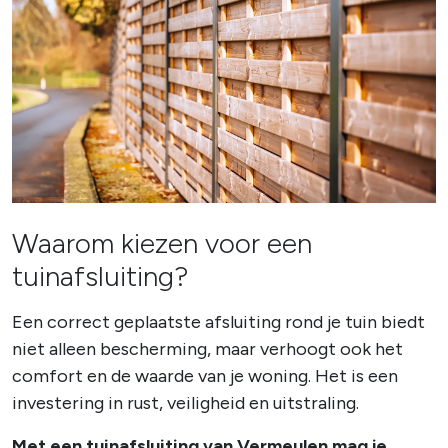
Waarom kiezen voor een
tuinafsluiting?
Een correct geplaatste afsluiting rond je tuin biedt
niet alleen bescherming, maar verhoogt ook het
comfort en de waarde van je woning. Het is een
investering in rust, veiligheid en uitstraling.
Met een tuinafsluiting van Vermeulen mag je