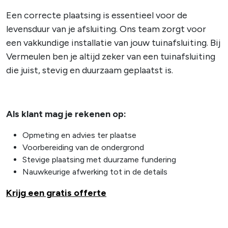
Een correcte plaatsing is essentieel voor de
levensduur van je afsluiting. Ons team zorgt voor
een vakkundige installatie van jouw tuinafsluiting. Bij
Vermeulen ben je altijd zeker van een tuinafsluiting
die juist, stevig en duurzaam geplaatst is.
Als klant mag je rekenen op:
Opmeting en advies ter plaatse
Voorbereiding van de ondergrond
Stevige plaatsing met duurzame fundering
Nauwkeurige afwerking tot in de details
Krijg een gratis offerte