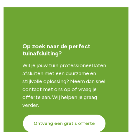
Op zoek naar de perfect
tuinafsluiting?
Wil je jouw tuin professioneel laten
afsluiten met een duurzame en
stijlvolle oplossing? Neem dan snel
contact met ons op of vraag je
offerte aan. Wij helpen je graag
verder.
Ontvang een gratis offerte