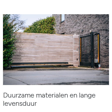
Duurzame materialen en lange
levensduur