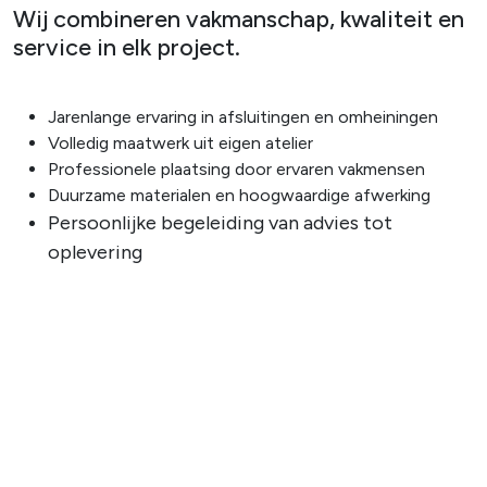
Wij combineren vakmanschap, kwaliteit en
service in elk project.
Jarenlange ervaring in afsluitingen en omheiningen
Volledig maatwerk uit eigen atelier
Professionele plaatsing door ervaren vakmensen
Duurzame materialen en hoogwaardige afwerking
Persoonlijke begeleiding van advies tot
oplevering