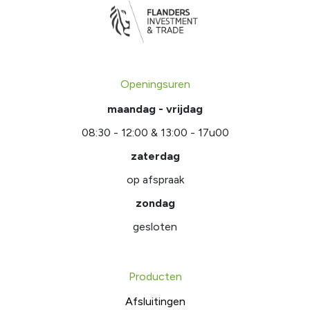
Openingsuren
maandag - vrijdag
08:30 - 12:00 & 13:00 - 17u00
zaterdag
op afspraak
zondag
gesloten
Producten
Afsluitingen