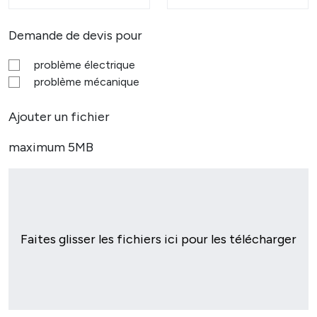
Demande de devis pour
problème électrique
problème mécanique
Ajouter un fichier
maximum 5MB
Faites glisser les fichiers ici pour les télécharger