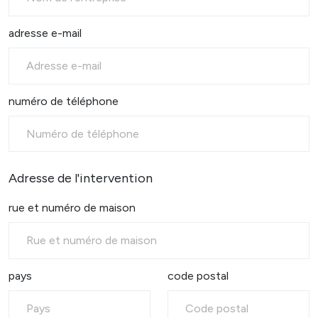
adresse e-mail
numéro de téléphone
Adresse de l'intervention
rue et numéro de maison
pays
code postal