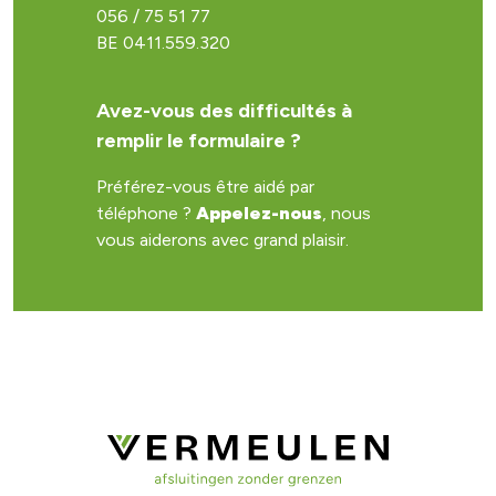
056 / 75 51 77
BE 0411.559.320
Avez-vous des difficultés à
remplir le formulaire ?
Préférez-vous être aidé par
téléphone ?
Appelez-nous
, nous
vous aiderons avec grand plaisir.