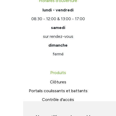
Horaires d'ouverture
lundi - vendredi
08:30 - 12:00 & 13:00 - 17:00
samedi
sur rendez-vous
dimanche
fermé
Produits
Clôtures
Portails coulissants et battants
Contrôle d'accès
Structures métalliques