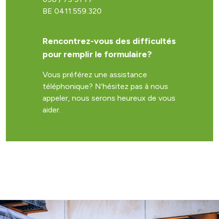
BE 0411.559.320
Rencontrez-vous des difficultés
pour remplir le formulaire?
Vous préférez une assistance
téléphonique? N'hésitez pas à nous
appeler, nous serons heureux de vous
aider.