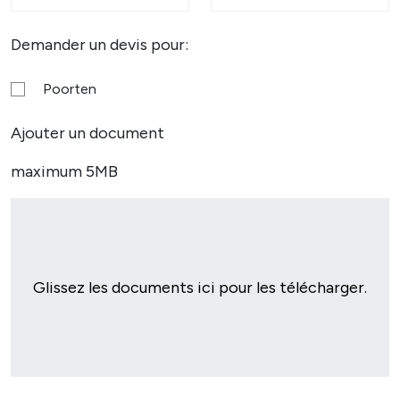
Demander un devis pour:
Poorten
Ajouter un document
maximum 5MB
Glissez les documents ici pour les télécharger.