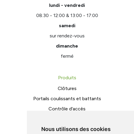
lundi - vendredi
08:30 - 12:00 & 13:00 - 17:00
samedi
sur rendez-vous
dimanche
fermé
Produits
Clôtures
Portails coulissants et battants
Contrôle d'accès
Structures métalliques
Nous utilisons des cookies