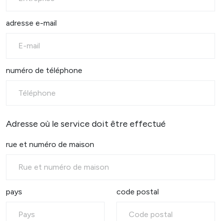
adresse e-mail
numéro de téléphone
Adresse où le service doit être effectué
rue et numéro de maison
pays
code postal