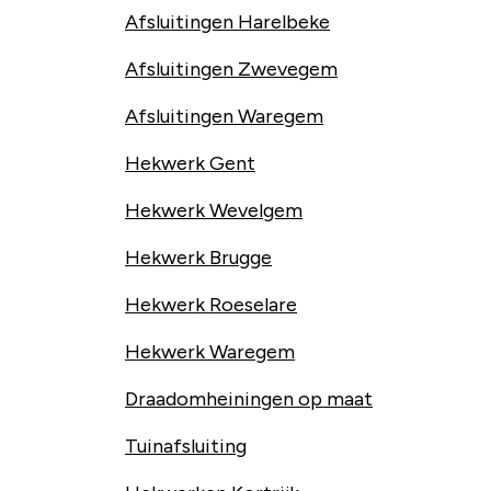
Afsluitingen Harelbeke
Afsluitingen Zwevegem
Afsluitingen Waregem
Hekwerk Gent
Hekwerk Wevelgem
Hekwerk Brugge
Hekwerk Roeselare
Hekwerk Waregem
Draadomheiningen op maat
Tuinafsluiting