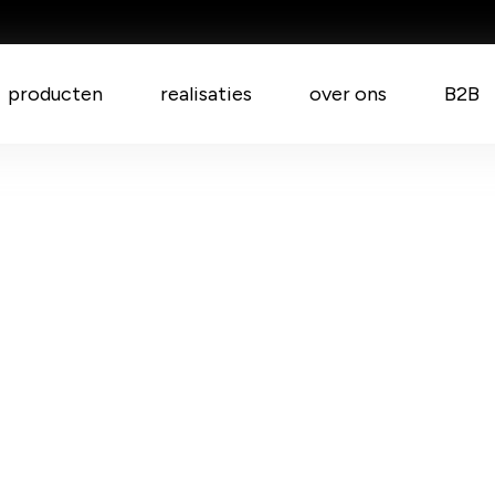
producten
realisaties
over ons
B2B