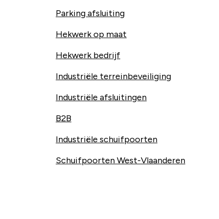
Parking afsluiting
Hekwerk op maat
Hekwerk bedrijf
Industriële terreinbeveiliging
Industriële afsluitingen
B2B
Industriële schuifpoorten
Schuifpoorten West-Vlaanderen